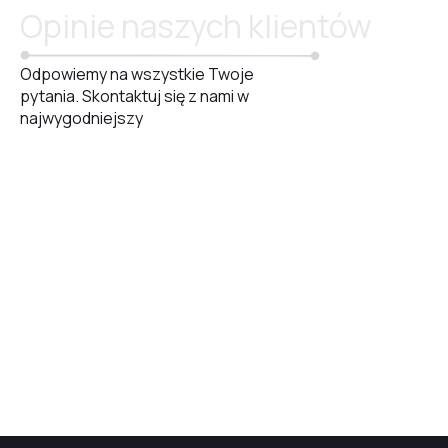
Opinie naszych klientów
Odpowiemy na wszystkie Twoje
pytania. Skontaktuj się z nami w
najwygodniejszy