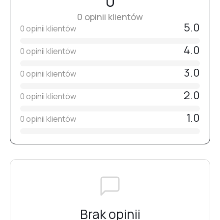
0
0 opinii klientów
5.0
0 opinii klientów
4.0
0 opinii klientów
3.0
0 opinii klientów
2.0
0 opinii klientów
1.0
0 opinii klientów
Brak opinii