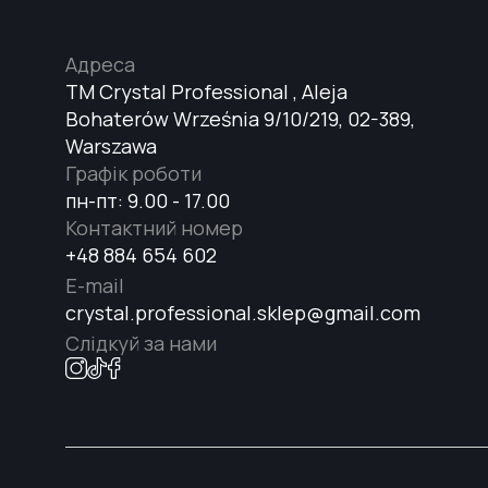
Адреса
TM Crystal Professional , Aleja
Bohaterów Września 9/10/219, 02-389,
Warszawa
Графік роботи
пн-пт: 9.00 - 17.00
Контактний номер
+48 884 654 602
E-mail
crystal.professional.sklep@gmail.com
Слідкуй за нами