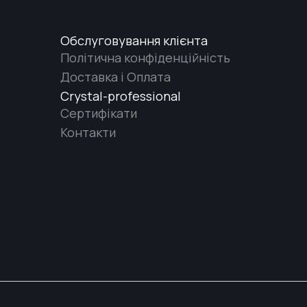
Обслуговування клієнта
Політична конфіденційність
Доставка і Оплата
Crystal-professional
Сертифікати
Контакти