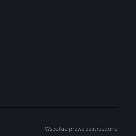
Wszelkie prawa zastrzeżone