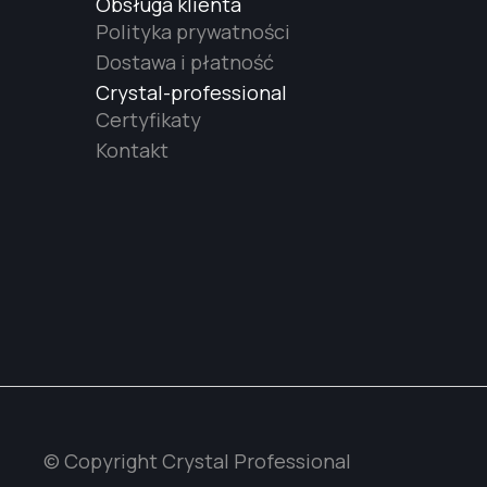
Obsługa klienta
Polityka prywatności
Dostawa i płatność
Crystal-professional
Certyfikaty
Kontakt
© Copyright Crystal Professional