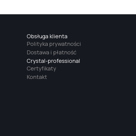
Obsługa klienta
Polityka prywatności
Dostawa i płatność
Crystal-professional
Certyfikaty
Kontakt