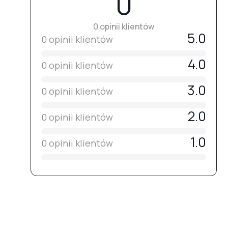
0
0 opinii klientów
5.0
0 opinii klientów
4.0
0 opinii klientów
3.0
0 opinii klientów
2.0
0 opinii klientów
1.0
0 opinii klientów