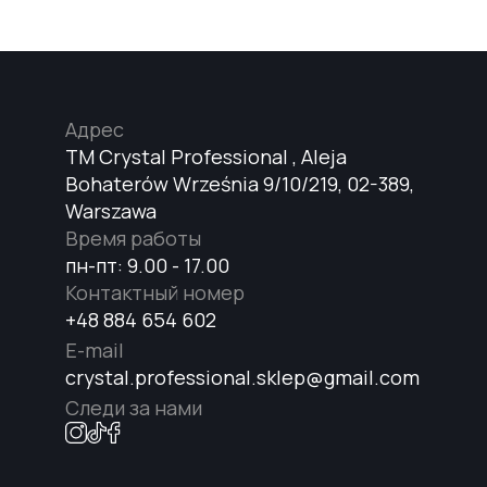
Адрес
TM Crystal Professional , Aleja
Bohaterów Września 9/10/219, 02-389,
Warszawa
Время работы
пн-пт: 9.00 - 17.00
Контактный номер
+48 884 654 602
E-mail
crystal.professional.sklep@gmail.com
Следи за нами