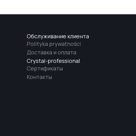
Обслуживание клиента
Polityka prywatności
Доставка и оплата
Crystal-professional
Сертификаты
Контакты