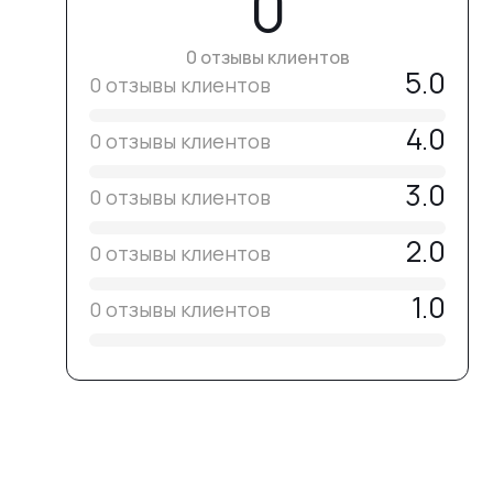
0
0 отзывы клиентов
5.0
0 отзывы клиентов
4.0
0 отзывы клиентов
3.0
0 отзывы клиентов
2.0
0 отзывы клиентов
1.0
0 отзывы клиентов