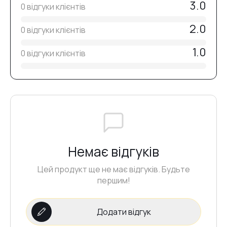
3.0
0 відгуки клієнтів
2.0
0 відгуки клієнтів
1.0
0 відгуки клієнтів
Немає відгуків
Цей продукт ще не має відгуків. Будьте
першим!
Додати відгук