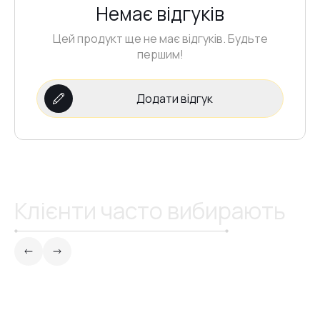
Немає відгуків
Цей продукт ще не має відгуків. Будьте
першим!
Додати відгук
Клієнти часто вибирають