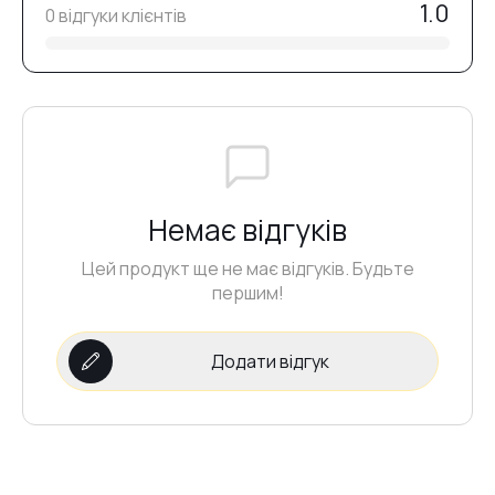
1.0
0 відгуки клієнтів
Немає відгуків
Цей продукт ще не має відгуків. Будьте
першим!
Додати відгук