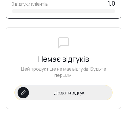
1.0
0 відгуки клієнтів
Немає відгуків
Цей продукт ще не має відгуків. Будьте
першим!
Додати відгук