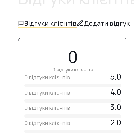
Відгуки клієнтів
Додати відгук
0
0 відгуки клієнтів
5.0
0 відгуки клієнтів
4.0
0 відгуки клієнтів
3.0
0 відгуки клієнтів
2.0
0 відгуки клієнтів