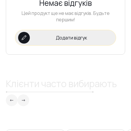
Немає відгуків
Цей продукт ще не має відгуків. Будьте
першим!
Додати відгук
Клієнти часто вибирають