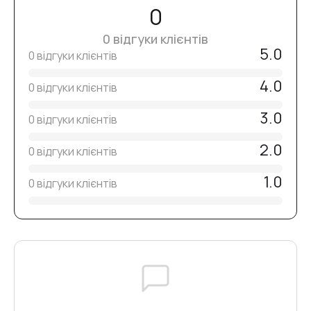
0
Завершіть нанесенням бази, кольору або топу.
0 відгуки клієнтів
5.0
0 відгуки клієнтів
4.0
0 відгуки клієнтів
3.0
0 відгуки клієнтів
2.0
0 відгуки клієнтів
1.0
0 відгуки клієнтів