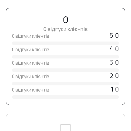
0
0 відгуки клієнтів
5.0
0 відгуки клієнтів
4.0
0 відгуки клієнтів
3.0
0 відгуки клієнтів
2.0
0 відгуки клієнтів
1.0
0 відгуки клієнтів