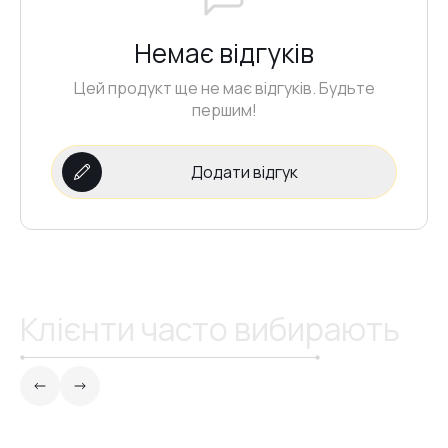
Немає відгуків
Цей продукт ще не має відгуків. Будьте
першим!
Додати відгук
Клієнти часто вибирають