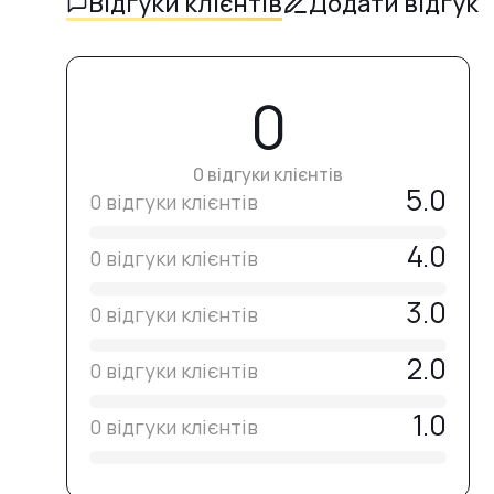
Відгуки клієнтів
Додати відгук
0
0 відгуки клієнтів
5.0
0 відгуки клієнтів
4.0
0 відгуки клієнтів
3.0
0 відгуки клієнтів
2.0
0 відгуки клієнтів
1.0
0 відгуки клієнтів