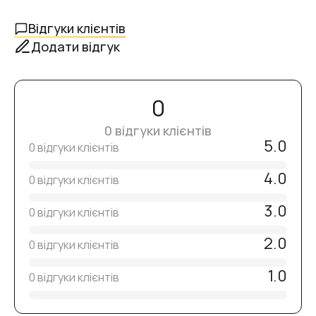
Відгуки клієнтів
Додати відгук
0
0 відгуки клієнтів
5.0
0 відгуки клієнтів
4.0
0 відгуки клієнтів
3.0
0 відгуки клієнтів
2.0
0 відгуки клієнтів
1.0
0 відгуки клієнтів