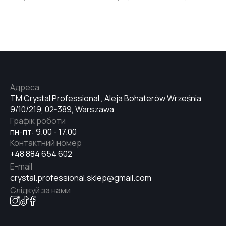
Адреса
TM Crystal Professional , Aleja Bohaterów Września
9/10/219, 02-389, Warszawa
Графік роботи
пн-пт: 9.00 - 17.00
Контактний номер
+48 884 654 602
E-mail
crystal.professional.sklep@gmail.com
Слідкуй за нами