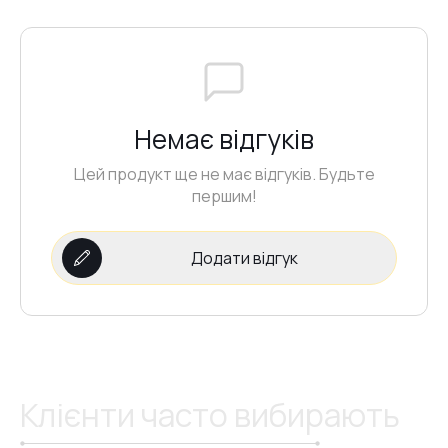
Немає відгуків
Цей продукт ще не має відгуків. Будьте
першим!
Додати відгук
Клієнти часто вибирають