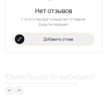
№2
Нет отзывов
№1
У этого продукта еще нет отзывов.
Будьте первым!
№13
Добавить отзыв
№19
Клиенты часто выбирают