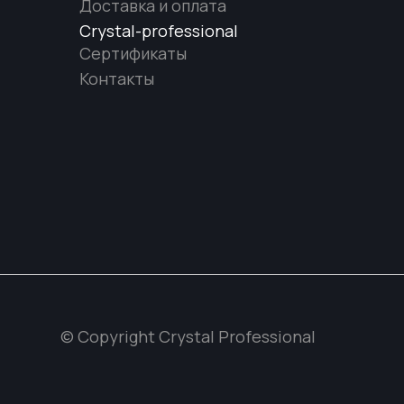
Доставка и оплата
Crystal-professional
Сертификаты
Контакты
© Copyright Crystal Professional