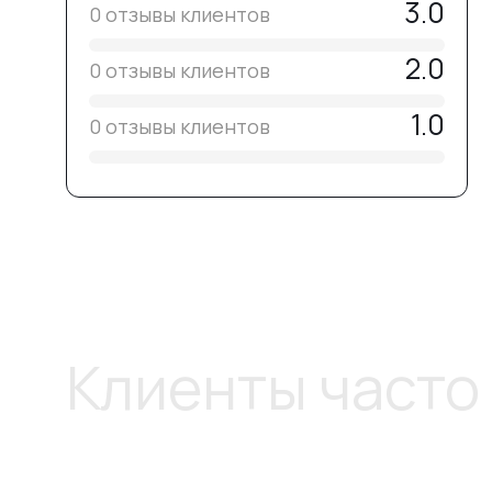
3.0
0 отзывы клиентов
2.0
0 отзывы клиентов
1.0
0 отзывы клиентов
Клиенты часто