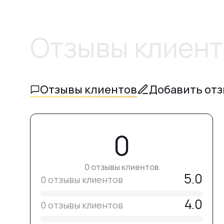
Отзывы клиент
Отзывы клиентов
Добавить от
0
0 отзывы клиентов
5.0
0 отзывы клиентов
4.0
0 отзывы клиентов