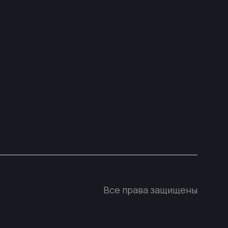
Все права защищены