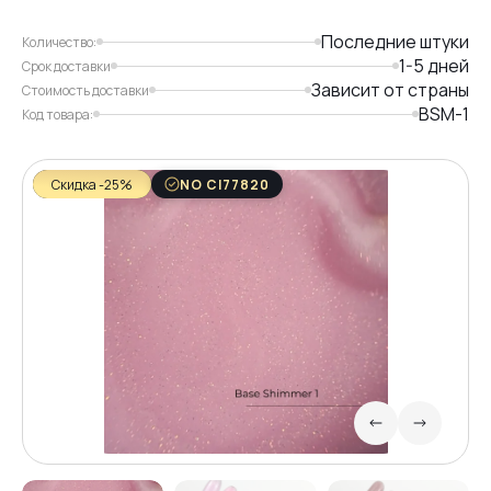
Последние штуки
Количество:
1-5 дней
Срок доставки
Зависит от страны
Стоимость доставки
BSM-1
Код товара:
Скидка -25%
NO CI77820