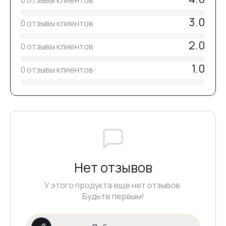
0 отзывы клиентов
3.0
0 отзывы клиентов
2.0
0 отзывы клиентов
1.0
0 отзывы клиентов
Нет отзывов
У этого продукта еще нет отзывов.
Будьте первым!