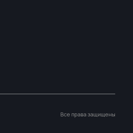
Все права защищены