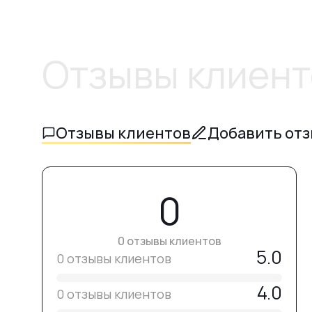
Отзывы клиент
Отзывы клиентов
Добавить от
0
0 отзывы клиентов
5.0
0 отзывы клиентов
4.0
0 отзывы клиентов