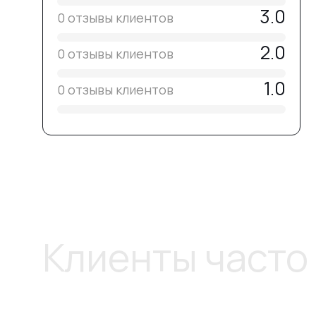
3.0
0 отзывы клиентов
2.0
0 отзывы клиентов
1.0
0 отзывы клиентов
Клиенты часто