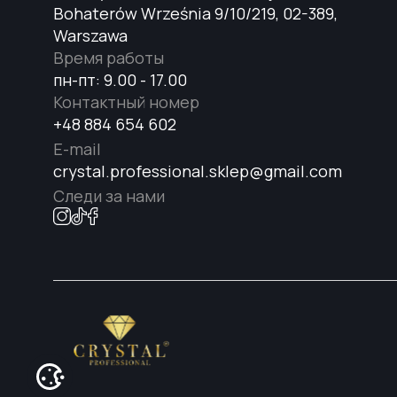
Bohaterów Września 9/10/219, 02-389,
Warszawa
Время работы
пн-пт: 9.00 - 17.00
Контактный номер
+48 884 654 602
E-mail
crystal.professional.sklep@gmail.com
Следи за нами