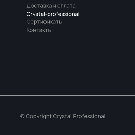
Доставка и оплата
Crystal-professional
Сертификаты
Контакты
© Copyright Crystal Professional