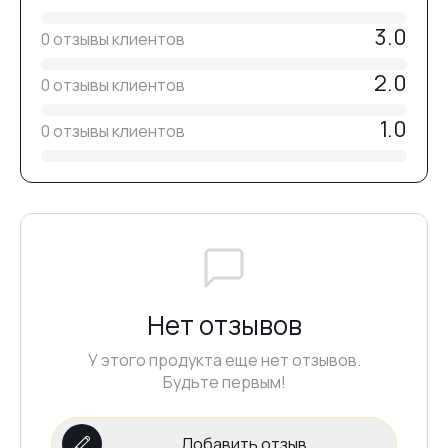
3.0
0 отзывы клиентов
2.0
0 отзывы клиентов
1.0
0 отзывы клиентов
Нет отзывов
У этого продукта еще нет отзывов.
Будьте первым!
Добавить отзыв