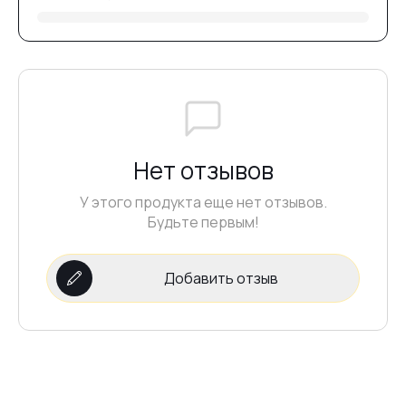
Нет отзывов
У этого продукта еще нет отзывов.
Будьте первым!
Добавить отзыв