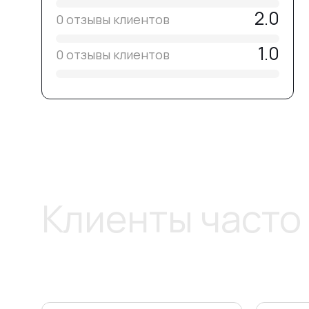
2.0
0 отзывы клиентов
1.0
0 отзывы клиентов
Клиенты часто