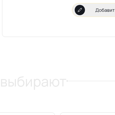
Добавит
 выбирают