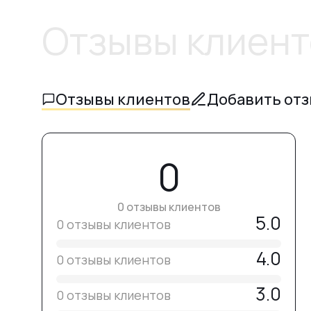
Отзывы клиент
Отзывы клиентов
Добавить от
0
0 отзывы клиентов
5.0
0 отзывы клиентов
4.0
0 отзывы клиентов
3.0
0 отзывы клиентов