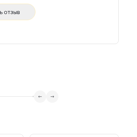
ь отзыв