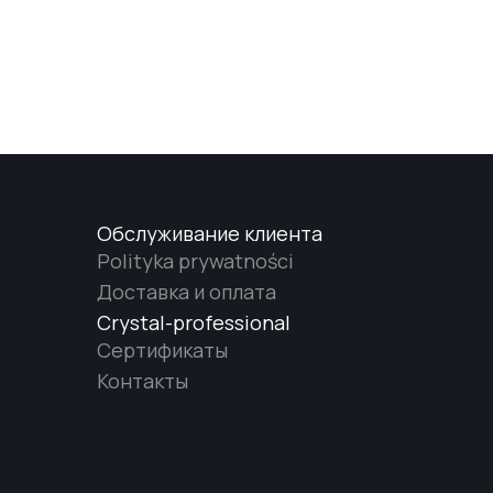
Обслуживание клиента
Polityka prywatności
Доставка и оплата
Crystal-professional
Сертификаты
Контакты