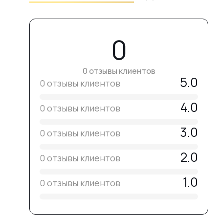
0
0 отзывы клиентов
5.0
0 отзывы клиентов
4.0
0 отзывы клиентов
3.0
0 отзывы клиентов
2.0
0 отзывы клиентов
1.0
0 отзывы клиентов