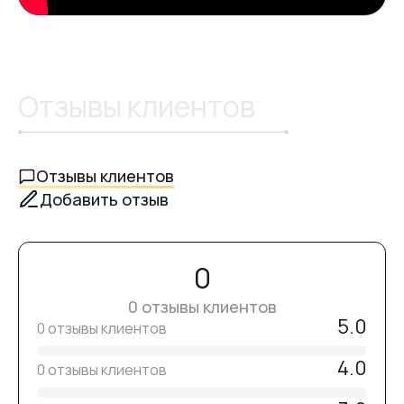
Отзывы клиентов
Отзывы клиентов
Добавить отзыв
0
0 отзывы клиентов
5.0
0 отзывы клиентов
4.0
0 отзывы клиентов