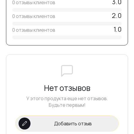
3.0
0 отзывы клиентов
2.0
0 отзывы клиентов
1.0
0 отзывы клиентов
Нет отзывов
У этого продукта еще нет отзывов.
Будьте первым!
Добавить отзыв