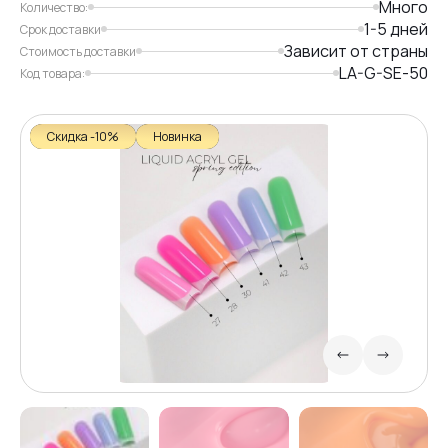
Много
Количество:
1-5 дней
Срок доставки
Зависит от страны
Стоимость доставки
LA-G-SE-50
Код товара:
Скидка -10%
Новинка