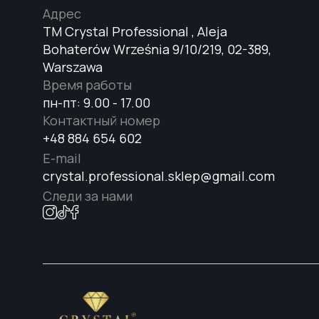
Адрес
TM Crystal Professional , Aleja
Bohaterów Września 9/10/219, 02-389,
Warszawa
Время работы
пн-пт: 9.00 - 17.00
Контактный номер
+48 884 654 602
E-mail
crystal.professional.sklep@gmail.com
Следи за нами