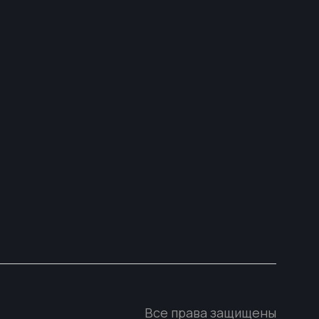
Все права защищены