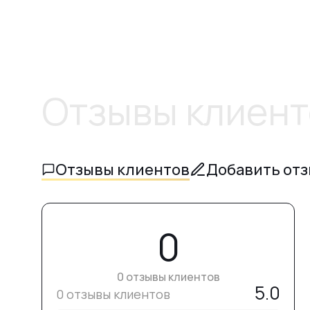
Отзывы клиент
Отзывы клиентов
Добавить от
0
0 отзывы клиентов
5.0
0 отзывы клиентов