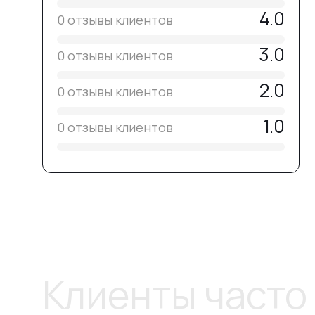
4.0
0 отзывы клиентов
3.0
0 отзывы клиентов
2.0
0 отзывы клиентов
1.0
0 отзывы клиентов
Клиенты часто