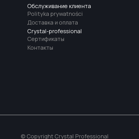
Обслуживание клиента
Polityka prywatności
Доставка и оплата
Crystal-professional
Сертификаты
Контакты
© Copyright Crystal Professional