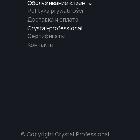
Обслуживание клиента
Polityka prywatności
Доставка и оплата
Crystal-professional
Сертификаты
Контакты
© Copyright Crystal Professional