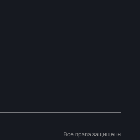
Все права защищены