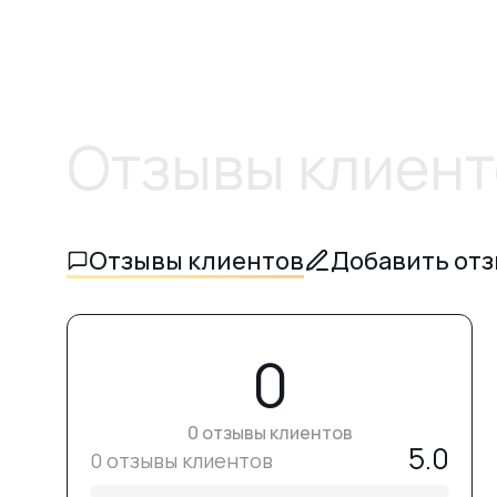
Отзывы клиент
Отзывы клиентов
Добавить от
0
0 отзывы клиентов
5.0
0 отзывы клиентов