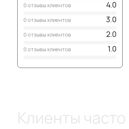
4.0
0 отзывы клиентов
3.0
0 отзывы клиентов
2.0
0 отзывы клиентов
1.0
0 отзывы клиентов
Клиенты часто