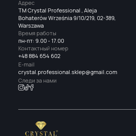
Адрес
TM Crystal Professional , Aleja
Bohaterów Września 9/10/219, 02-389,
Warszawa
Время работы
пн-пт: 9.00 - 17.00
Контактный номер
+48 884 654 602
E-mail
crystal.professional.sklep@gmail.com
Следи за нами