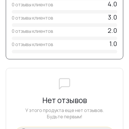
4.0
0 отзывы клиентов
3.0
0 отзывы клиентов
2.0
0 отзывы клиентов
1.0
0 отзывы клиентов
Нет отзывов
У этого продукта еще нет отзывов.
Будьте первым!