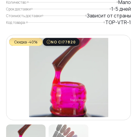
Мало
Количество:
1-5 дней
Срок доставки
Зависит от страны
Стоимость доставки
TOP-VTR-1
Код товара:
Скидка -40%
NO CI77820