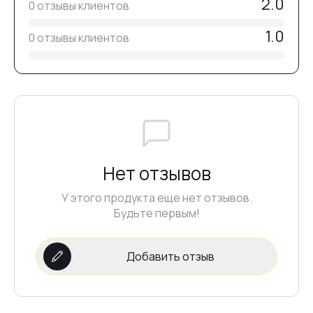
2.0
0 отзывы клиентов
1.0
0 отзывы клиентов
Нет отзывов
У этого продукта еще нет отзывов.
Будьте первым!
Добавить отзыв