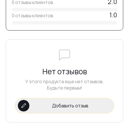
2.0
0 отзывы клиентов
1.0
0 отзывы клиентов
Нет отзывов
У этого продукта еще нет отзывов.
Будьте первым!
Добавить отзыв