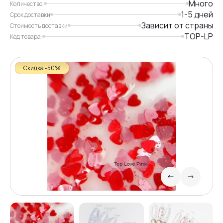
Много
Количество:
1-5 дней
Срок доставки
Зависит от страны
Стоимость доставки
TOP-LP
Код товара:
Скидка -50%