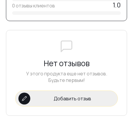
1.0
0 отзывы клиентов
Нет отзывов
У этого продукта еще нет отзывов.
Будьте первым!
Добавить отзыв