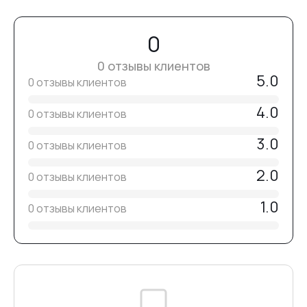
0
0 отзывы клиентов
5.0
0 отзывы клиентов
4.0
0 отзывы клиентов
3.0
0 отзывы клиентов
2.0
0 отзывы клиентов
1.0
0 отзывы клиентов