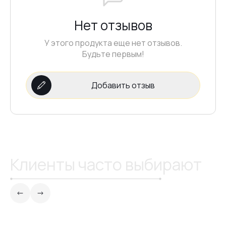
Нет отзывов
У этого продукта еще нет отзывов.
Будьте первым!
Добавить отзыв
Клиенты часто выбирают