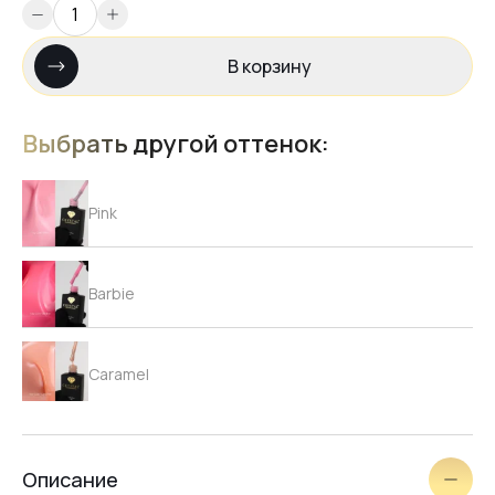
В корзину
Выбрать другой оттенок:
Pink
Barbie
Caramel
Beige
Описание