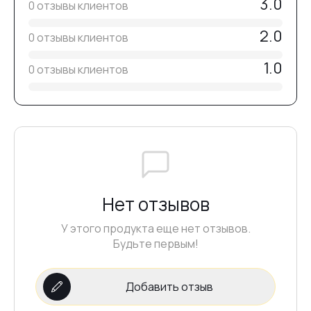
3.0
0 отзывы клиентов
2.0
0 отзывы клиентов
1.0
0 отзывы клиентов
Нет отзывов
У этого продукта еще нет отзывов.
Будьте первым!
Добавить отзыв