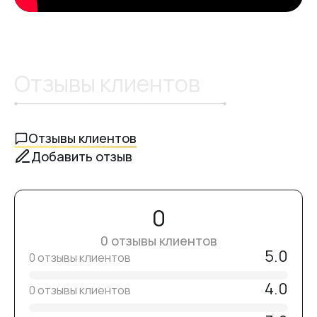
Отзывы клиентов
Отзывы клиентов
Добавить отзыв
0
0 отзывы клиентов
5.0
0 отзывы клиентов
4.0
0 отзывы клиентов