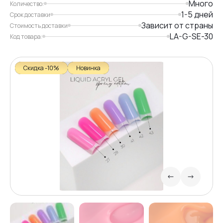
Много
Количество:
1-5 дней
Срок доставки
Зависит от страны
Стоимость доставки
LA-G-SE-30
Код товара:
Скидка -10%
Новинка